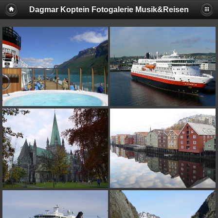
Dagmar Koptein Fotogalerie Musik&Reisen