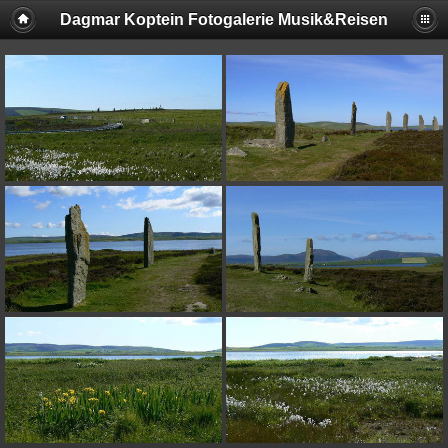
Dagmar Koptein Fotogalerie Musik&Reisen